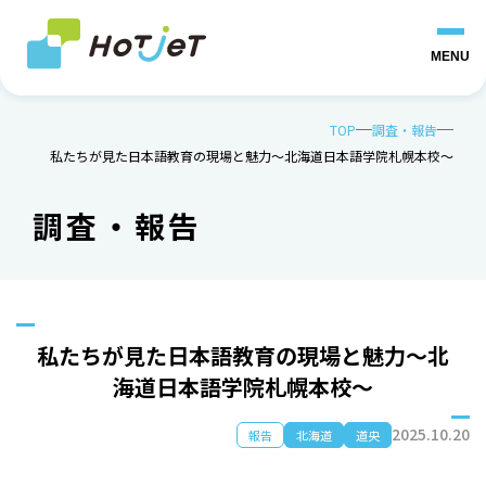
MENU
TOP
調査・報告
私たちが見た日本語教育の現場と魅力～北海道日本語学院札幌本校～
調査・報告
私たちが見た日本語教育の現場と魅力～北
海道日本語学院札幌本校～
2025.10.20
報告
北海道
道央