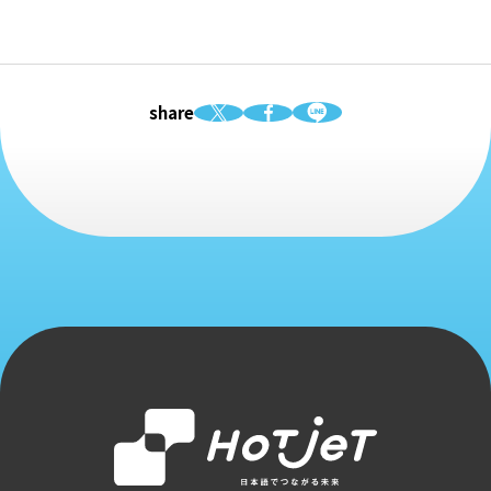
share