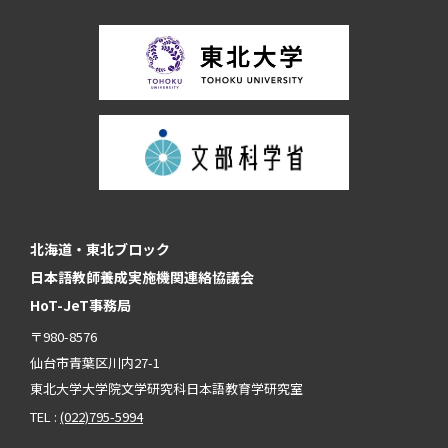
北海道・東北ブロック
日本語教師養成実施機関連絡協議会
HoT-JeT事務局
〒980-8576
仙台市青葉区川内27-1
東北大学大学院文学研究科日本語教育学研究室
TEL :
(022)795-5994