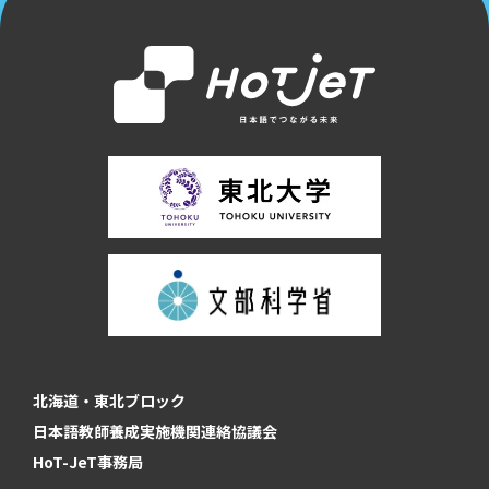
北海道・東北ブロック
日本語教師養成実施機関連絡協議会
HoT-JeT事務局