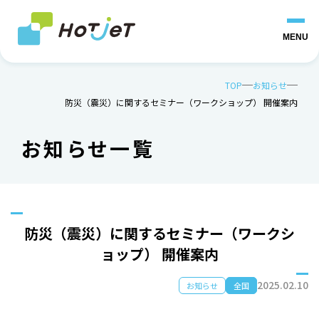
MENU
TOP
お知らせ
防災（震災）に関するセミナー（ワークショップ） 開催案内
お知らせ一覧
防災（震災）に関するセミナー（ワークシ
ョップ） 開催案内
2025.02.10
お知らせ
全国