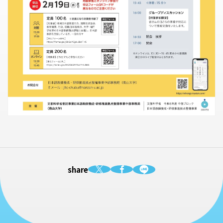
share