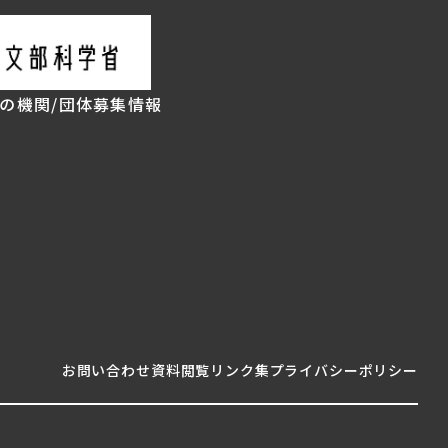
の機関/団体
募集情報
お問い合わせ
資料閲覧
リンク集
プライバシーポリシー