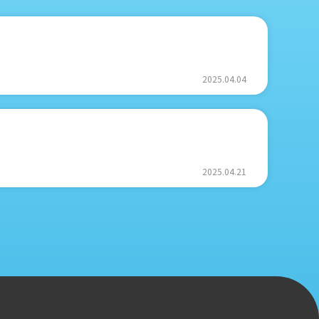
2025.04.04
2025.04.21