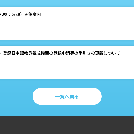
・札幌：6/29）開催案内
・登録日本語教員養成機関の登録申請等の手引きの更新について
一覧へ戻る