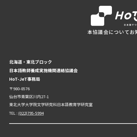
本協議会について
お
北海道・東北ブロック
日本語教師養成実施機関連絡協議会
HoT-JeT事務局
〒980-8576
仙台市青葉区川内27-1
東北大学大学院文学研究科日本語教育学研究室
TEL :
(022)795-5994