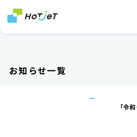
お知らせ一覧
「令和