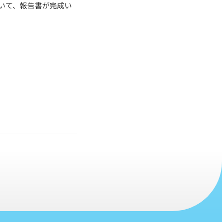
いて、報告書が完成い