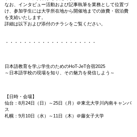
なお、インタビュー活動および記事執筆を業務として位置づ
け、参加学生には大学所在地から開催地までの旅費・宿泊費
を支給いたします。
詳細は以下および添付のチラシをご覧ください。
・・・・・・・・・・・・・・・・・・・・
日本語教育を学ぶ学生のためのHoT-JeT合宿2025
～日本語学校の現場を知り、その魅力を発信しよう～
【日時・会場】
仙台：8月24日（日）～25日（月）＠東北大学川内南キャンパ
ス
札幌：9月10日（水）～11日（木）＠藤女子大学