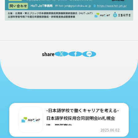
share
-日本語学校で働くキャリアを考える-
日本語学校採用合同説明会in札幌会
場 開催案内
2025.06.02