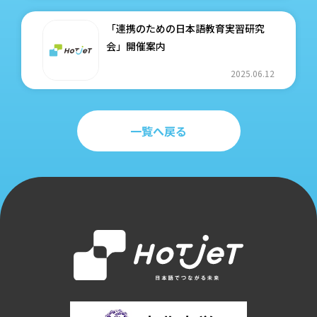
「連携のための日本語教育実習研究
会」開催案内
2025.06.12
一覧へ戻る