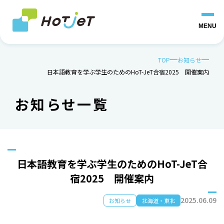
MENU
TOP
お知らせ
日本語教育を学ぶ学生のためのHoT-JeT合宿2025 開催案内
お知らせ一覧
日本語教育を学ぶ学生のためのHoT-JeT合
宿2025 開催案内
2025.06.09
お知らせ
北海道・東北