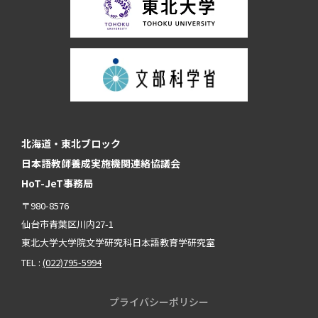
北海道・東北ブロック
日本語教師養成実施機関連絡協議会
HoT-JeT事務局
〒980-8576
仙台市青葉区川内27-1
東北大学大学院文学研究科日本語教育学研究室
TEL :
(022)795-5994
プライバシーポリシー