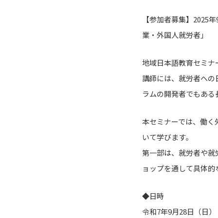
【参加者募集】2025年
業・外国人就労者」
地域日本語教育セミナ
講師には、就労者への
ラムの開発者でもある
本セミナーでは、働く
いて学びます。
第一部は、就労者や就
ョップを通して具体的
◆日時
令和7年9月28日（日）