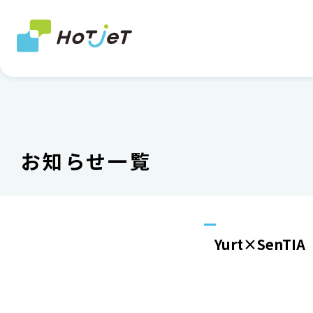
お知らせ一覧
Yurt×Se