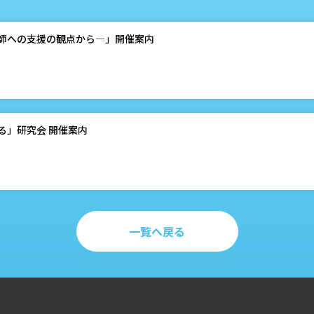
師への支援の観点から―」開催案内
る」研究会 開催案内
一覧へ戻る