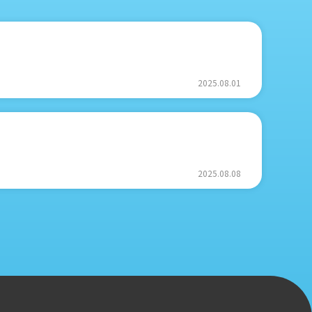
2025.08.01
2025.08.08