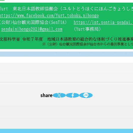
share