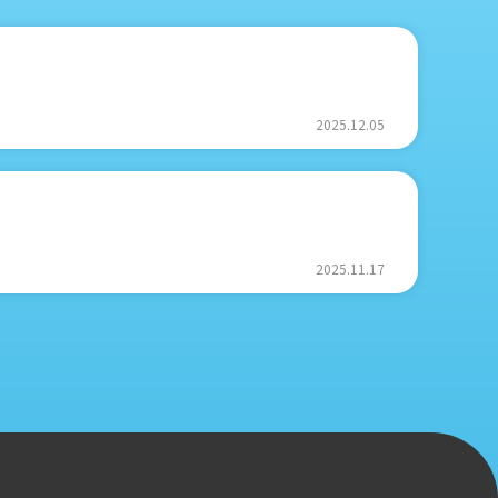
2025.12.05
2025.11.17