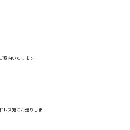
ご案内いたします。
ドレス宛にお送りしま