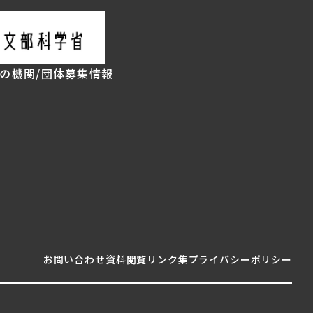
の機関/団体
募集情報
お問い合わせ
資料閲覧
リンク集
プライバシーポリシー