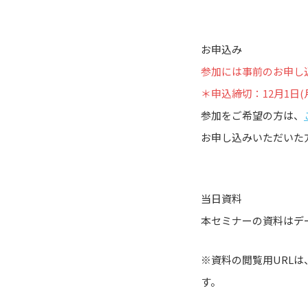
お申込み
参加には事前のお申し
＊申込締切：12月1日(月)
参加をご希望の方は、
お申し込みいただいた
当日資料
本セミナーの資料はデ
※資料の閲覧用URL
す。