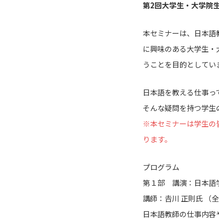
第2回大学生・大学院
本セミナーは、日本語
に興味のある大学生・
うことを目的としてい
日本語を教える仕事っ
そんな疑問を持つ学生
※本セミナーは学生の
ります。
プログラム
第１部 講演：日本語
講師：𠮷川 正則氏 
日本語教師の仕事内容