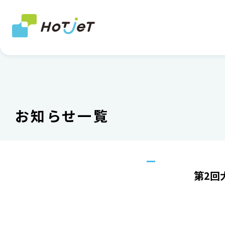
お知らせ一覧
第2回