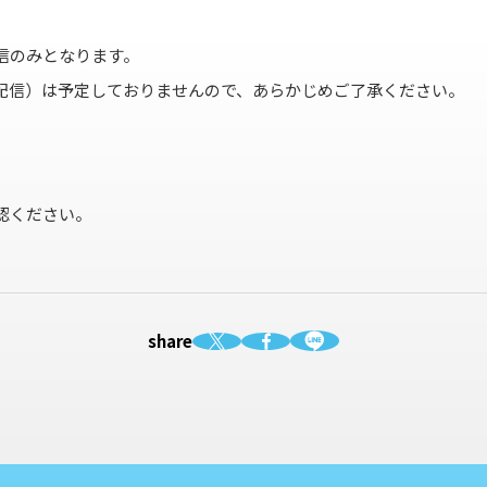
信のみとなります。
配信）は予定しておりませんので、あらかじめご了承ください。
認ください。
share