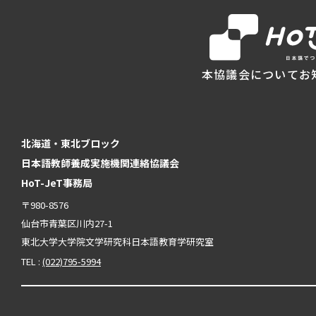
本協議会について
お
北海道・東北ブロック
日本語教師養成実施機関連絡協議会
HoT-JeT事務局
〒980-8576
仙台市青葉区川内27-1
東北大学大学院文学研究科日本語教育学研究室
TEL :
(022)795-5994