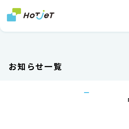
お知らせ一覧