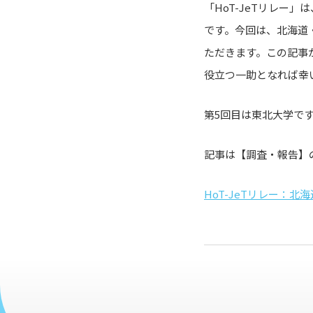
「HoT-JeTリレー
です。今回は、北海道
ただきます。この記事
役立つ一助となれば幸
第5回目は東北大学で
記事は【調査・報告】
HoT-JeTリレー：