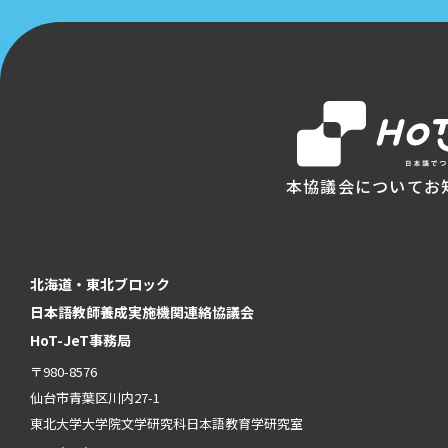
本協議会について
お
北海道・東北ブロック
日本語教師養成実施機関連絡協議会
HoT-JeT事務局
〒980-8576
仙台市青葉区川内27-1
東北大学大学院文学研究科日本語教育学研究室