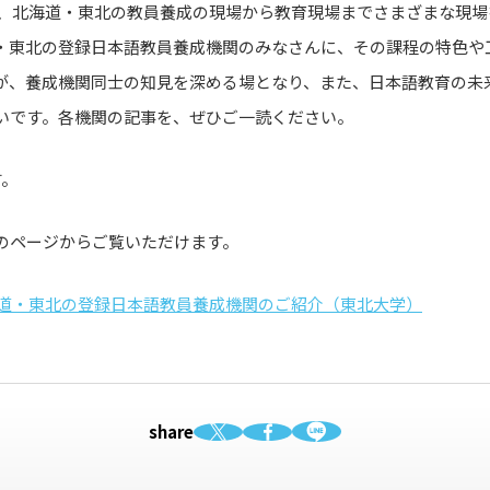
」は、北海道・東北の教員養成の現場から教育現場までさまざまな現
・東北の登録日本語教員養成機関のみなさんに、その課程の特色や
が、養成機関同士の知見を深める場となり、また、日本語教育の未
いです。各機関の記事を、ぜひご一読ください。
す。
のページからご覧いただけます。
北海道・東北の登録日本語教員養成機関のご紹介（東北大学）
share