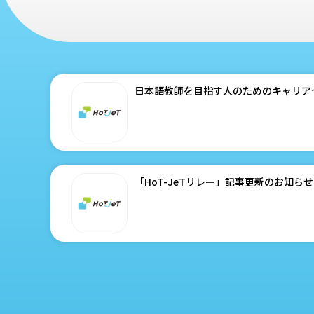
日本語教師を目指す人のためのキャリアセ
「HoT-JeTリレー」記事更新のお知