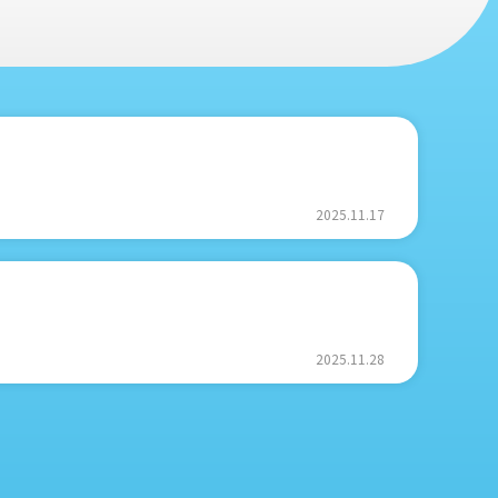
2025.11.17
2025.11.28