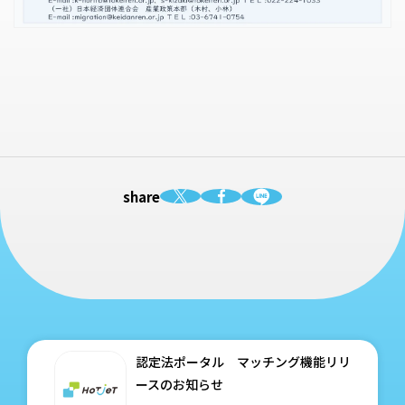
share
認定法ポータル マッチング機能リリ
ースのお知らせ