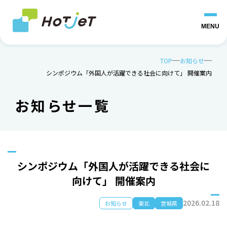
MENU
TOP
お知らせ
シンポジウム「外国人が活躍できる社会に向けて」 開催案内
お知らせ一覧
シンポジウム「外国人が活躍できる社会に
向けて」 開催案内
2026.02.18
お知らせ
東北
宮城県