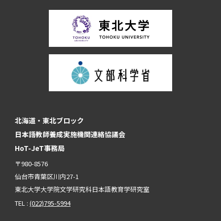
北海道・東北ブロック
日本語教師養成実施機関連絡協議会
HoT-JeT事務局
〒980-8576
仙台市青葉区川内27-1
東北大学大学院文学研究科日本語教育学研究室
TEL :
(022)795-5994