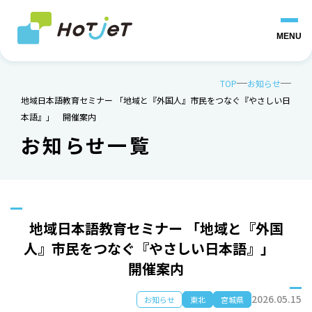
MENU
TOP
お知らせ
地域日本語教育セミナー 「地域と『外国人』市民をつなぐ『やさしい日
本語』」 開催案内
お知らせ一覧
地域日本語教育セミナー 「地域と『外国
人』市民をつなぐ『やさしい日本語』」
開催案内
2026.05.15
お知らせ
東北
宮城県