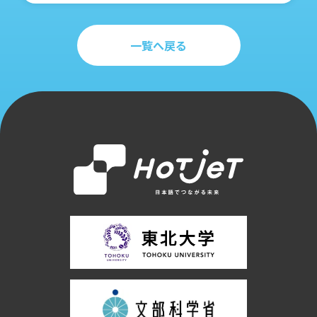
一覧へ戻る