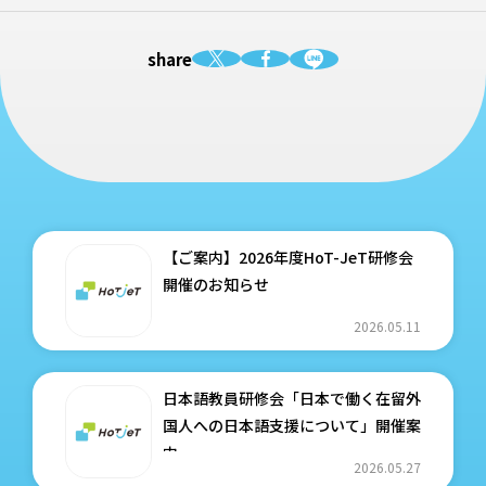
share
【ご案内】2026年度HoT-JeT研修会
開催のお知らせ
2026.05.11
日本語教員研修会「日本で働く在留外
国人への日本語支援について」開催案
内
2026.05.27