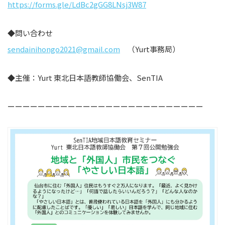
https://forms.gle/LdBc2gGG8LNsj3W87
◆問い合わせ
sendainihongo2021@gmail.com
（Yurt事務局）
◆主催：Yurt 東北日本語教師協働会、SenTIA
ーーーーーーーーーーーーーーーーーーーーーーーーーー