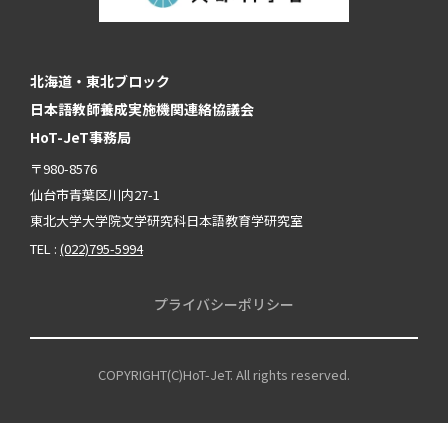
北海道・東北ブロック
日本語教師養成実施機関連絡協議会
HoT-JeT事務局
〒980-8576
仙台市青葉区川内27-1
東北大学大学院文学研究科日本語教育学研究室
TEL :
(022)795-5994
プライバシーポリシー
COPYRIGHT(C)HoT-JeT. All rights reserved.