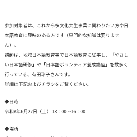
参加対象者は、これから多文化共生事業に関わりたい方や日
本語教育に興味のある方です（専門的な知識は要りませ
ん）。
講師は、地域日本語教育等で日本語教育に従事し、「やさし
い日本語研修」や「日本語ボランティア養成講座」を数多く
行っている、有田玲子さんです。
詳細は下記およびチラシをご覧ください。
◆日時
令和8年6月27日（土） 13：00～16：00
◆場所