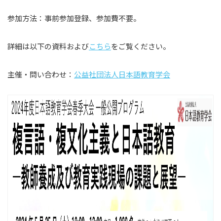
参加方法：事前参加登録、参加費不要。
詳細は以下の資料および
こちら
をご覧ください。
主催・問い合わせ：
公益社団法人日本語教育学会