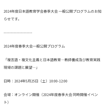
2024年度⽇本語教育学会春季⼤会 ⼀般公開プログラムのお知
らせです。
--------------------
2024年度春季大会一般公開プログラム
「複言語・複文化主義と日本語教育―教師養成及び教育実践
現場の課題と展望―」
日時：2024年5月25日（土）10:00-12:00
会場：オンライン開催（2024年度春季大会 同時開催イベン
ト）