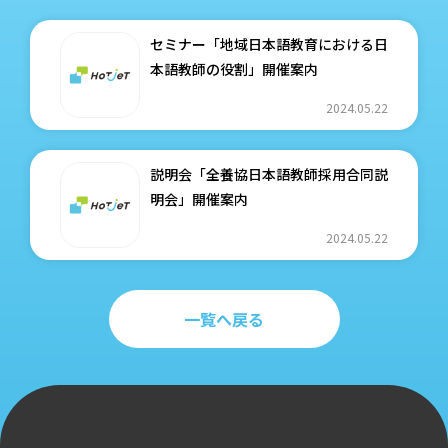
セミナー「地域日本語教育における日
本語教師の役割」開催案内
2024.05.22
説明会「全養協日本語教師採用合同説
明会」開催案内
2024.05.22
一覧へ戻る