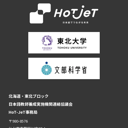
北海道・東北ブロック
日本語教師養成実施機関連絡協議会
HoT-JeT事務局
〒980-8576