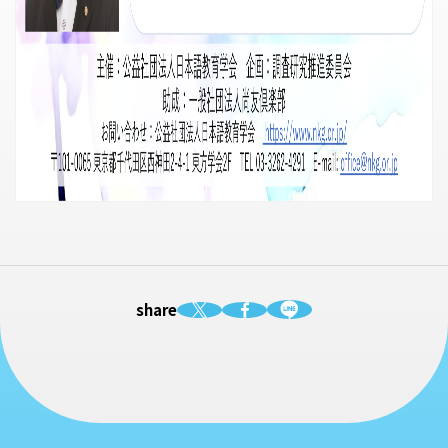
share