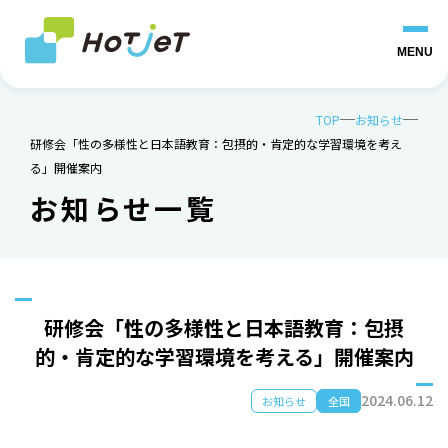
MENU
TOP
お知らせ
研修会「性の多様性と日本語教育：包摂的・肯定的な学習環境を考え
る」開催案内
お知らせ一覧
研修会「性の多様性と日本語教育：包摂
的・肯定的な学習環境を考える」開催案内
2024.06.12
お知らせ
全国