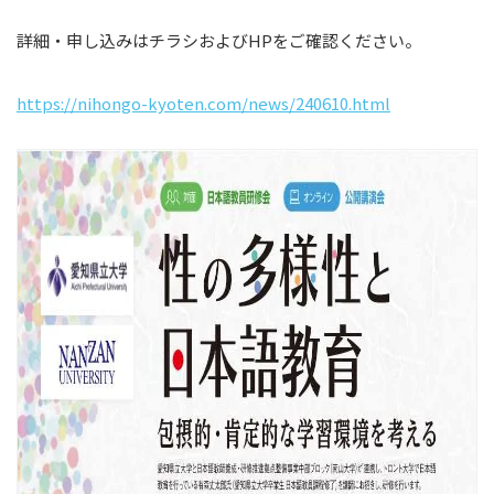
詳細・申し込みはチラシおよびHPをご確認ください。
https://nihongo-kyoten.com/news/240610.html