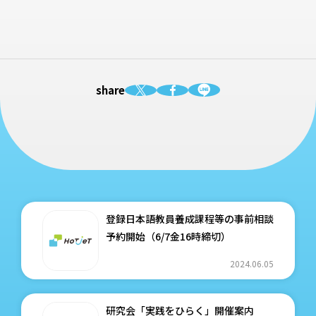
share
登録日本語教員養成課程等の事前相談
予約開始（6/7金16時締切）
2024.06.05
研究会「実践をひらく」開催案内