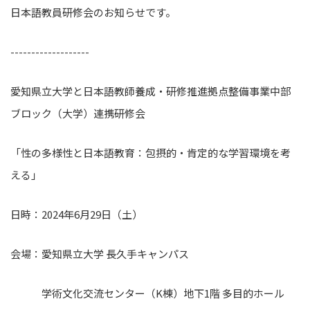
日本語教員研修会のお知らせです。
-------------------
愛知県立大学と日本語教師養成・研修推進拠点整備事業中部
ブロック（大学）連携研修会
「性の多様性と日本語教育：包摂的・肯定的な学習環境を考
える」
日時：2024年6月29日（土）
会場：愛知県立大学 長久手キャンパス
学術文化交流センター（K棟）地下1階 多目的ホール