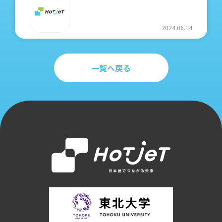
2024.06.14
一覧へ戻る