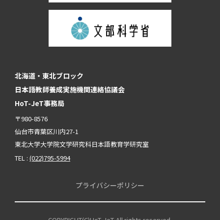
北海道・東北ブロック
日本語教師養成実施機関連絡協議会
HoT-JeT事務局
〒980-8576
仙台市青葉区川内27-1
東北大学大学院文学研究科日本語教育学研究室
TEL :
(022)795-5994
プライバシーポリシー
COPYRIGHT(C)HoT-JeT. All rights reserved.