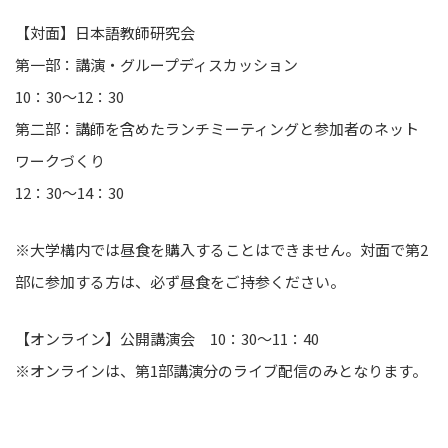
【対面】日本語教師研究会
第一部：講演・グループディスカッション
10：30～12：30
第二部：講師を含めたランチミーティングと参加者のネット
ワークづくり
12：30～14：30
※大学構内では昼食を購入することはできません。対面で第2
部に参加する方は、必ず昼食をご持参ください。
【オンライン】公開講演会 10：30～11：40
※オンラインは、第1部講演分のライブ配信のみとなります。