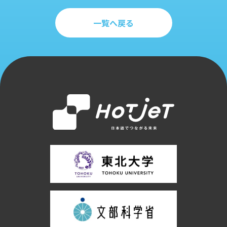
一覧へ戻る