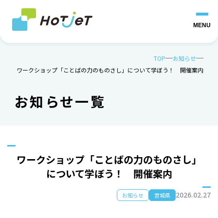
MENU
TOP
お知らせ
ワークショップ「ことばの力のものさし」について学ぼう！ 開催案内
お知らせ一覧
ワークショップ「ことばの力のものさし」
について学ぼう！ 開催案内
2026.02.27
お知らせ
宮城県