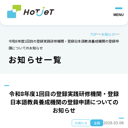
MENU
TOP
お知らせ
令和8年度1回目の登録実践研修機関・登録日本語教員養成機関の登録申
請についてのお知らせ
お知らせ一覧
令和8年度1回目の登録実践研修機関・登録
日本語教員養成機関の登録申請についての
お知らせ
2026.03.06
お知らせ
全国