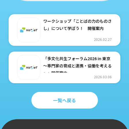
ワークショップ「ことばの力のものさ
し」について学ぼう！ 開催案内
2026.02.27
「多文化共生フォーラム2026 in 東京
～専門家の育成と連携・協働を考える
～」開催案内
2026.03.06
一覧へ戻る