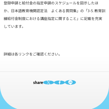
登録申請と給付金の指定申請のスケジュールを図示したほ
か、日本語教育機関認定法 よくある質問集」の「3-5. 教育訓
練給付金制度における講座指定に関すること」に記載を充実
しています。
詳細は各リンクをご確認ください。
share