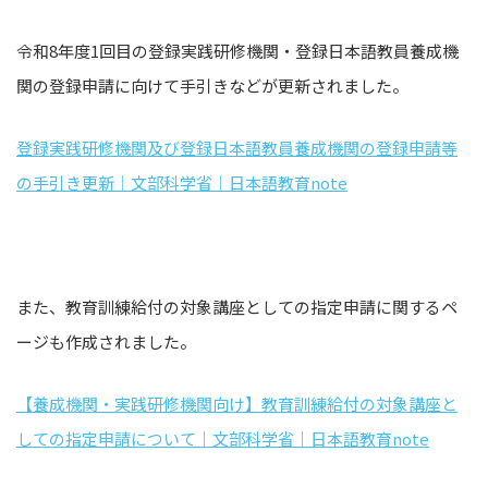
令和8年度1回目の登録実践研修機関・登録日本語教員養成機
関の登録申請に向けて手引きなどが更新されました。
登録実践研修機関及び登録日本語教員養成機関の登録申請等
の手引き更新｜文部科学省｜日本語教育note
また、教育訓練給付の対象講座としての指定申請に関するペ
ージも作成されました。
【養成機関・実践研修機関向け】教育訓練給付の対象講座と
しての指定申請について｜文部科学省｜日本語教育note