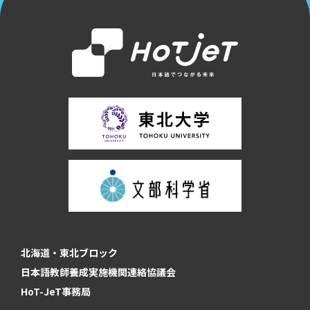
北海道・東北ブロック
日本語教師養成実施機関連絡協議会
HoT-JeT事務局