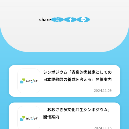
share
シンポジウム「省察的実践家としての
日本語教師の養成を考える」開催案内
2024.11.09
「おおさき多文化共生シンポジウム」
開催案内
2024.11.15