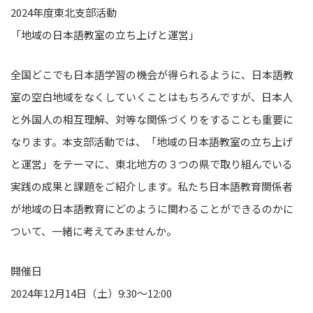
2024年度東北支部活動
「地域の日本語教室の立ち上げと運営」
全国どこでも日本語学習の機会が得られるように、日本語教
室の空白地域をなくしていくことはもちろんですが、日本人
と外国人の相互理解、対等な関係づくりをすることも重要に
なります。本支部活動では、「地域の日本語教室の立ち上げ
と運営」をテーマに、東北地方の３つの県で取り組んでいる
実践の成果と課題をご紹介します。私たち日本語教育関係者
が地域の日本語教育にどのように関わることができるのかに
ついて、一緒に考えてみませんか。
開催日
2024年12月14日（土）9:30～12:00