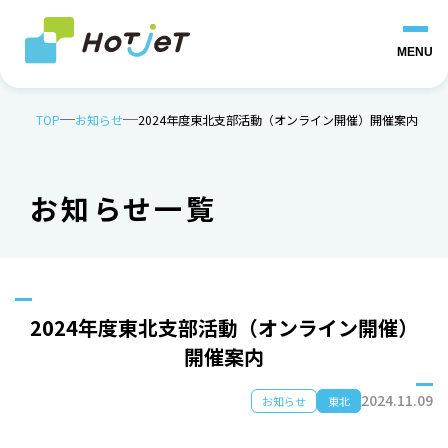
MENU
TOP
お知らせ
2024年度東北支部活動（オンライン開催）開催案内
お知らせ一覧
2024年度東北支部活動（オンライン開催）
開催案内
2024.11.09
お知らせ
東北