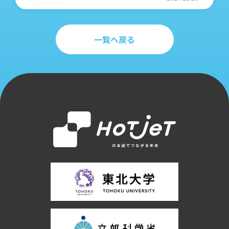
一覧へ戻る