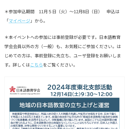
＊参加申込期間 11月５日（火）～12月8日（日） 申込は
「
マイページ
」から。
＊本イベントへの参加には事前登録が必要です。日本語教育
学会会員以外の方（一般）も、お気軽にご参加ください。は
じめての方は、事前登録に先立ち、ユーザ登録をお願いしま
す。詳しくは
こちら
をご覧ください。