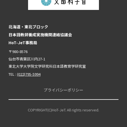
北海道・東北ブロック
日本語教師養成実施機関連絡協議会
HoT-JeT事務局
〒980-8576
仙台市青葉区川内27-1
東北大学大学院文学研究科日本語教育学研究室
TEL :
(022)795-5994
プライバシーポリシー
COPYRIGHT(C)HoT-JeT. All rights reserved.